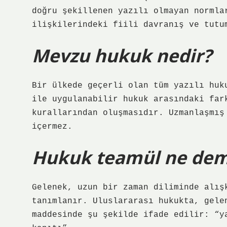
doğru şekillenen yazılı olmayan normla
ilişkilerindeki fiili davranış ve tutu
Mevzu hukuk nedir?
Bir ülkede geçerli olan tüm yazılı huk
ile uygulanabilir hukuk arasındaki far
kurallarından oluşmasıdır. Uzmanlaşmış
içermez.
Hukuk teamül ne de
Gelenek, uzun bir zaman diliminde alış
tanımlanır. Uluslararası hukukta, gele
maddesinde şu şekilde ifade edilir: “y