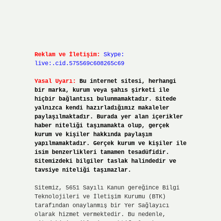
Reklam ve İletişim:
Skype:
live:.cid.575569c608265c69
Yasal Uyarı:
Bu internet sitesi, herhangi
bir marka, kurum veya şahıs şirketi ile
hiçbir bağlantısı bulunmamaktadır. Sitede
yalnızca kendi hazırladığımız makaleler
paylaşılmaktadır. Burada yer alan içerikler
haber niteliği taşımamakta olup, gerçek
kurum ve kişiler hakkında paylaşım
yapılmamaktadır. Gerçek kurum ve kişiler ile
isim benzerlikleri tamamen tesadüfidir.
Sitemizdeki bilgiler taslak halindedir ve
tavsiye niteliği taşımazlar.
Sitemiz, 5651 Sayılı Kanun gereğince Bilgi
Teknolojileri ve İletişim Kurumu (BTK)
tarafından onaylanmış bir Yer Sağlayıcı
olarak hizmet vermektedir. Bu nedenle,