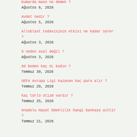
Kumarda mano ne demek ?
Ağustos 6, 2026
Avdet nedir ?
Ağustos 5, 2026
Alloblast tedavisinin etkisi ne kadar sürer
?
Ağustos 3, 2026
9 neden asal değil ?
Ağustos 3, 2026
60 beden kaç XL kadın ?
Temmuz 30, 2026
UEFA Avrupa Ligi kazanan kaç para alır ?
Temmuz 29, 2026
Kaç türlü otizm vardır ?
Temmuz 25, 2026
Anadolu Hayat Emeklilik hangi bankaya aittir
?
Temmuz 21, 2026