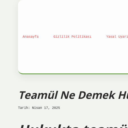
Anasayfa
Gizlilik Politikası
Yasal Uyar
Teamül Ne Demek H
Tarih: Nisan 17, 2025